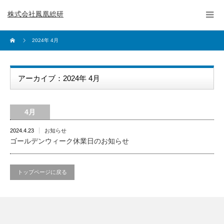
株式会社鳳凰総研
2024年 4月
アーカイブ：2024年 4月
4月
2024.4.23
お知らせ
ゴールデンウィーク休業日のお知らせ
トップページに戻る